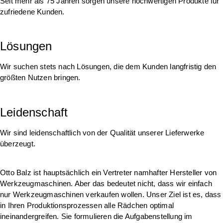
Seit mehr als 75 Jahren sorgen unsere hochwertigen Produkte für
zufriedene Kunden.
Lösungen
Wir suchen stets nach Lösungen, die dem Kunden langfristig den
größten Nutzen bringen.
Leidenschaft
Wir sind leidenschaftlich von der Qualität unserer Lieferwerke
überzeugt.
Otto Balz ist hauptsächlich ein Vertreter namhafter Hersteller von
Werkzeugmaschinen. Aber das bedeutet nicht, dass wir einfach
nur Werkzeugmaschinen verkaufen wollen. Unser Ziel ist es, dass
in Ihren Produktionsprozessen alle Rädchen optimal
ineinandergreifen. Sie formulieren die Aufgabenstellung im