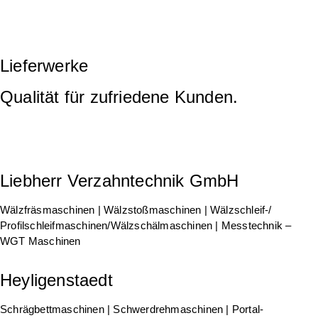
Lieferwerke
Qualität für zufriedene Kunden.
Liebherr Verzahntechnik GmbH
Wälzfräsmaschinen | Wälzstoßmaschinen | Wälzschleif-/
Profilschleifmaschinen/Wälzschälmaschinen | Messtechnik –
WGT Maschinen
Heyligenstaedt
Schrägbettmaschinen | Schwerdrehmaschinen | Portal-