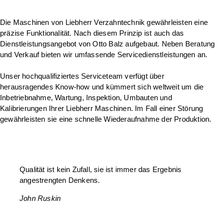
Die Maschinen von Liebherr Verzahntechnik gewährleisten eine
präzise Funktionalität. Nach diesem Prinzip ist auch das
Dienstleistungsangebot von Otto Balz aufgebaut. Neben Beratung
und Verkauf bieten wir umfassende Servicedienstleistungen an.
Unser hochqualifiziertes Serviceteam verfügt über
herausragendes Know-how und kümmert sich weltweit um die
Inbetriebnahme, Wartung, Inspektion, Umbauten und
Kalibrierungen Ihrer Liebherr Maschinen. Im Fall einer Störung
gewährleisten sie eine schnelle Wiederaufnahme der Produktion.
Qualität ist kein Zufall, sie ist immer das Ergebnis
angestrengten Denkens.
John Ruskin