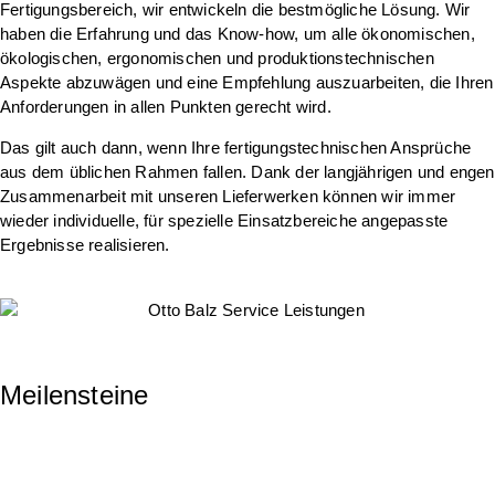
Fertigungsbereich, wir entwickeln die bestmögliche Lösung. Wir
haben die Erfahrung und das Know-how, um alle ökonomischen,
ökologischen, ergonomischen und produktionstechnischen
Aspekte abzuwägen und eine Empfehlung auszuarbeiten, die Ihren
Anforderungen in allen Punkten gerecht wird.
Das gilt auch dann, wenn Ihre fertigungstechnischen Ansprüche
aus dem üblichen Rahmen fallen. Dank der langjährigen und engen
Zusammenarbeit mit unseren Lieferwerken können wir immer
wieder individuelle, für spezielle Einsatzbereiche angepasste
Ergebnisse realisieren.
Meilensteine
1948
Gründung der Firma Balz + Pollack – Vertrieb für