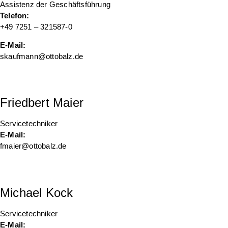
Assistenz der Geschäftsführung
Telefon:
+49 7251 – 321587-0
E-Mail:
skaufmann@ottobalz.de
Friedbert Maier
Servicetechniker
E-Mail:
fmaier@ottobalz.de
Michael Kock
Servicetechniker
E-Mail: