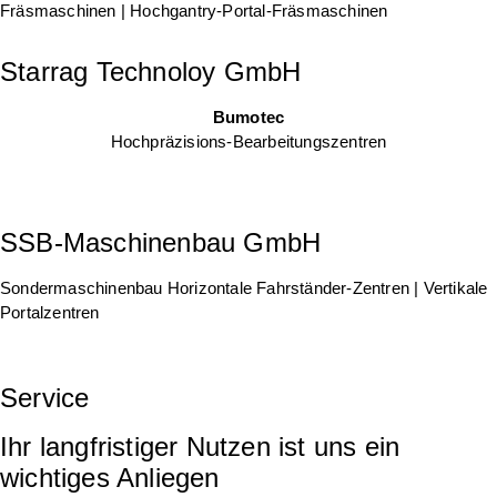
Fräsmaschinen | Hochgantry-Portal-Fräsmaschinen
Starrag Technoloy GmbH
Bumotec
Hochpräzisions-Bearbeitungszentren
SSB-Maschinenbau GmbH
Sondermaschinenbau Horizontale Fahrständer-Zentren | Vertikale
Portalzentren
Service
Ihr langfristiger Nutzen ist uns ein
wichtiges Anliegen