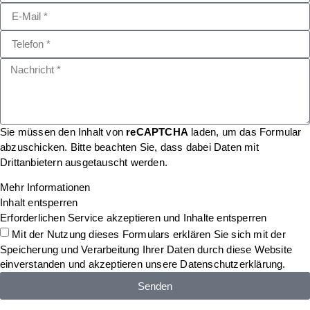
Sie müssen den Inhalt von
reCAPTCHA
laden, um das Formular
abzuschicken. Bitte beachten Sie, dass dabei Daten mit
Drittanbietern ausgetauscht werden.
Mehr Informationen
Inhalt entsperren
Erforderlichen Service akzeptieren und Inhalte entsperren
Mit der Nutzung dieses Formulars erklären Sie sich mit der
Speicherung und Verarbeitung Ihrer Daten durch diese Website
einverstanden und akzeptieren unsere
Datenschutzerklärung
.
Senden