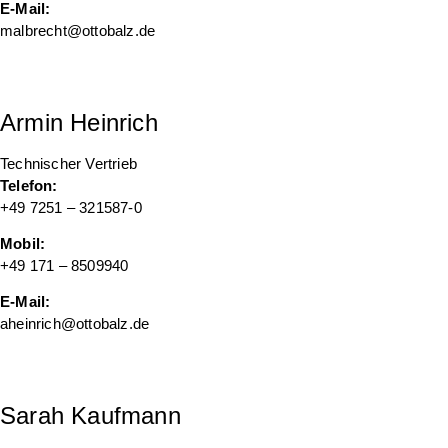
E-Mail:
malbrecht@ottobalz.de
Armin Heinrich
Technischer Vertrieb
Telefon:
+49 7251 – 321587-0
Mobil:
+49 171 – 8509940
E-Mail:
aheinrich@ottobalz.de
Sarah Kaufmann