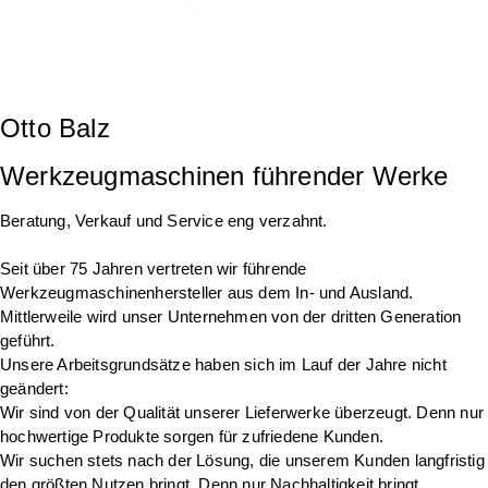
Otto Balz
Werkzeugmaschinen führender Werke
Beratung, Verkauf und Service eng verzahnt.
Seit über 75 Jahren vertreten wir führende
Werkzeugmaschinenhersteller aus dem In- und Ausland.
Mittlerweile wird unser Unternehmen von der dritten Generation
geführt.
Unsere Arbeitsgrundsätze haben sich im Lauf der Jahre nicht
geändert:
Wir sind von der Qualität unserer Lieferwerke überzeugt. Denn nur
hochwertige Produkte sorgen für zufriedene Kunden.
Wir suchen stets nach der Lösung, die unserem Kunden langfristig
den größten Nutzen bringt. Denn nur Nachhaltigkeit bringt