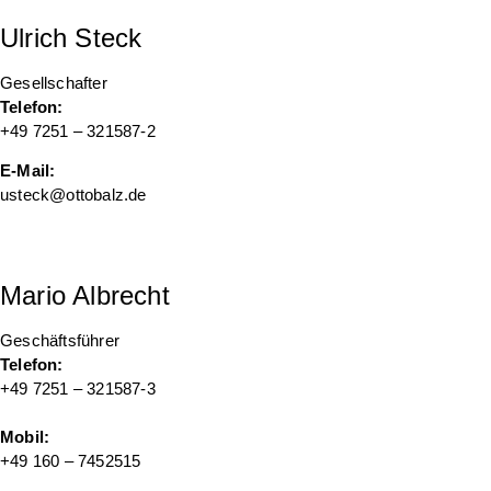
Ulrich Steck
Gesellschafter
Telefon:
+49 7251 – 321587-2
E-Mail:
usteck@ottobalz.de
Mario Albrecht
Geschäftsführer
Telefon:
+49 7251 – 321587-3
Mobil:
+49 160 – 7452515