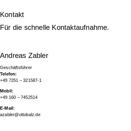
Kontakt
Für die schnelle Kontaktaufnahme.
Andreas Zabler
Geschäftsführer
Telefon:
+49 7251 – 321587-1
Mobil:
+49 160 – 7452514
E-Mail:
azabler@ottobalz.de