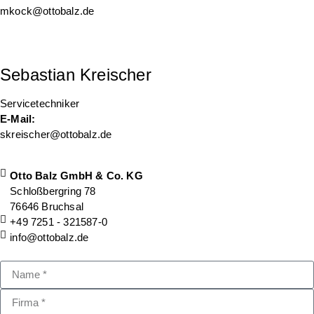
mkock@ottobalz.de
Sebastian Kreischer
Servicetechniker
E-Mail:
skreischer@ottobalz.de
Otto Balz GmbH & Co. KG
Schloßbergring 78
76646 Bruchsal
+49 7251 - 321587-0
info@ottobalz.de