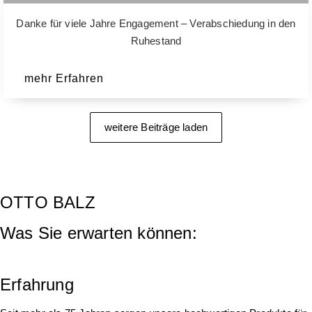
Danke für viele Jahre Engagement – Verabschiedung in den
Ruhestand
mehr Erfahren
weitere Beiträge laden
OTTO BALZ
Was Sie erwarten können:
Erfahrung