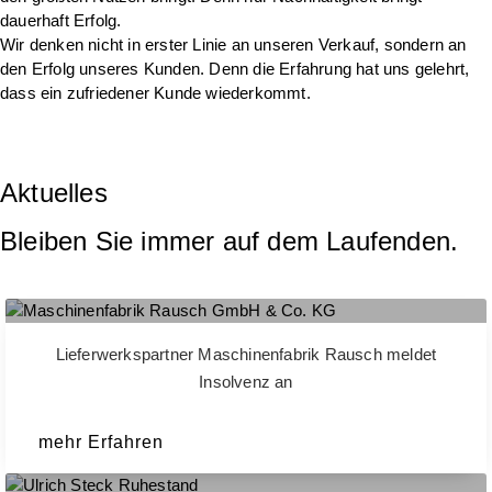
dauerhaft Erfolg.
Wir denken nicht in erster Linie an unseren Verkauf, sondern an
den Erfolg unseres Kunden. Denn die Erfahrung hat uns gelehrt,
dass ein zufriedener Kunde wiederkommt.
Aktuelles
Bleiben Sie immer auf dem Laufenden.
Lieferwerkspartner Maschinenfabrik Rausch meldet
Insolvenz an
mehr Erfahren